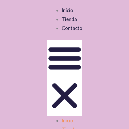
Inicio
Tienda
Contacto
Inicio