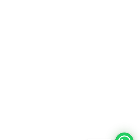
San Juan – Argentina