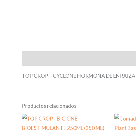
Descripción
TOP CROP – CYCLONE HORMONA DE ENRAIZAR 
Productos relacionados