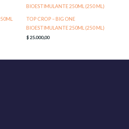
250ML
TOP CROP – BIG ONE
BIOESTIMULANTE 250ML (250 ML)
$
25.000,00