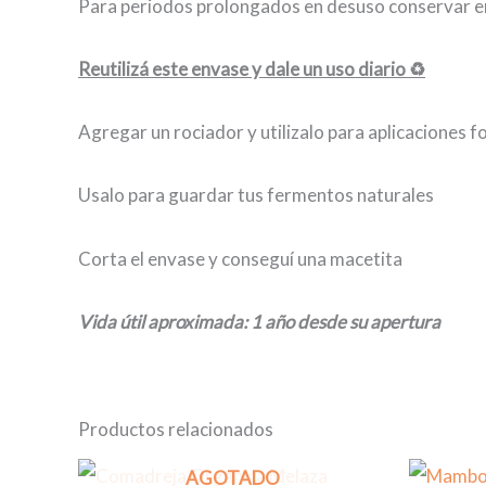
Para periodos prolongados en desuso conservar en
Reutilizá este envase y dale un uso diario ♻️
Agregar un rociador y utilizalo para aplicaciones fo
Usalo para guardar tus fermentos naturales
Corta el envase y conseguí una macetita
Vida útil aproximada: 1 año desde su apertura
Productos relacionados
AGOTADO