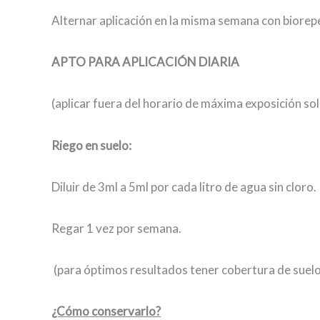
Alternar aplicación en la misma semana con biorep
APTO PARA APLICACIÓN DIARIA
(aplicar fuera del horario de máxima exposición sol
Riego en suelo:
Diluir de 3ml a 5ml por cada litro de agua sin cloro.
Regar 1 vez por semana.
(para óptimos resultados tener cobertura de suelo
¿Cómo conservarlo?