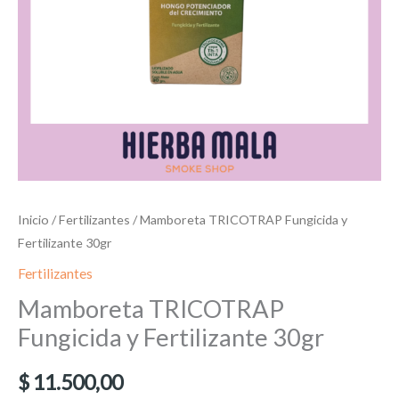
Inicio
/
Fertilizantes
/ Mamboreta TRICOTRAP Fungicida y
Fertilizante 30gr
Fertilizantes
Mamboreta TRICOTRAP
Fungicida y Fertilizante 30gr
$
11.500,00