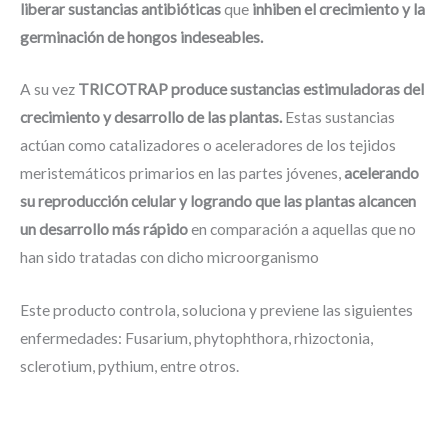
liberar sustancias antibióticas
que
inhiben el crecimiento y la
germinación de hongos indeseables.
A su vez
TRICOTRAP
produce sustancias estimuladoras del
crecimiento y desarrollo de las plantas.
Estas sustancias
actúan como catalizadores o aceleradores de los tejidos
meristemáticos primarios en las partes jóvenes,
acelerando
su reproducción celular y logrando que las plantas alcancen
un desarrollo más rápido
en comparación a aquellas que no
han sido tratadas con dicho microorganismo
Este producto controla, soluciona y previene las siguientes
enfermedades: Fusarium, phytophthora, rhizoctonia,
sclerotium, pythium, entre otros.