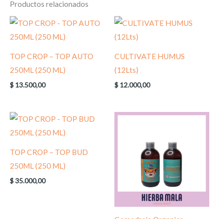
Productos relacionados
TOP CROP – TOP AUTO
CULTIVATE HUMUS
250ML (250 ML)
(12Lts)
$
13.500,00
$
12.000,00
TOP CROP – TOP BUD
250ML (250 ML)
$
35.000,00