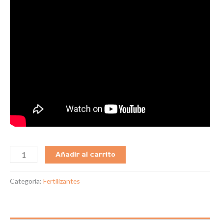
Añadir al carrito
Categoría:
Fertilizantes