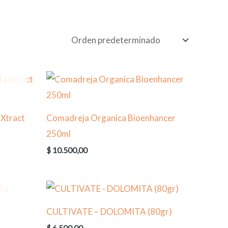
 Xtract
Comadreja Organica Bioenhancer
250ml
$
10.500,00
CULTIVATE – DOLOMITA (80gr)