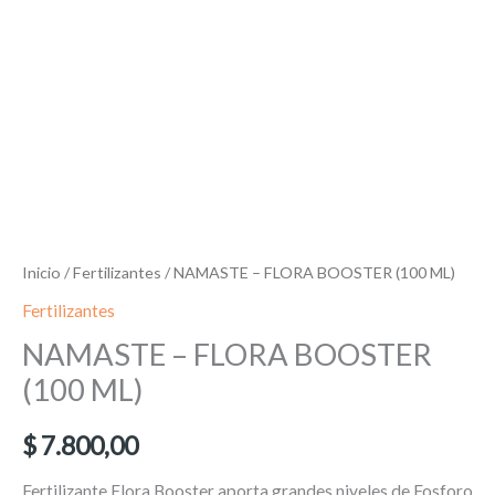
Inicio
/
Fertilizantes
/ NAMASTE – FLORA BOOSTER (100 ML)
Fertilizantes
NAMASTE – FLORA BOOSTER
(100 ML)
$
7.800,00
Fertilizante Flora Booster aporta grandes niveles de Fosforo