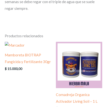
semanas se debe regar con el triple de agua que se suele
regar siempre.
Productos relacionados
Mamboreta BIOTRAP
Fungicida y Fertilizante 30gr
$
15.000,00
Comadreja Organica
Activador Living Soil – 1 L