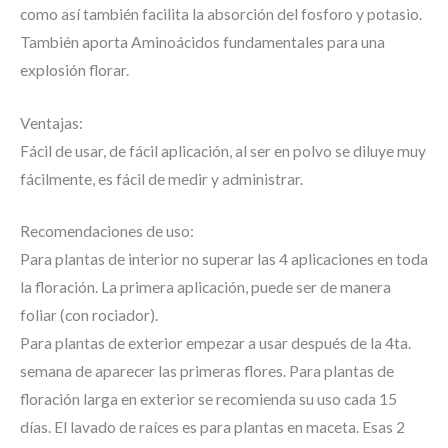
como así también facilita la absorción del fosforo y potasio.
También aporta Aminoácidos fundamentales para una
explosión florar.
Ventajas:
Fácil de usar, de fácil aplicación, al ser en polvo se diluye muy
fácilmente, es fácil de medir y administrar.
Recomendaciones de uso:
Para plantas de interior no superar las 4 aplicaciones en toda
la floración. La primera aplicación, puede ser de manera
foliar (con rociador).
Para plantas de exterior empezar a usar después de la 4ta.
semana de aparecer las primeras flores. Para plantas de
floración larga en exterior se recomienda su uso cada 15
días. El lavado de raíces es para plantas en maceta. Esas 2