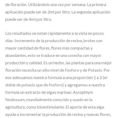
de floración. Utilizándolo una vez por semana. La primera
aplicación puede ser de 2ml por litro. La segunda aplicación
puede ser de 4ml por litro.
Los resultados se notan rápidamente a la vista en pocos
días: Incremento de la producción de resina, brotes con
mayor cantidad de flores, flores más compactas y
abundantes, esto se traduce en una cosecha con mayor
producción y calidad. Es un hecho, las plantas para una mejor
floración necesita un alto nivel de Fosforo y de Potasio. Por
eso adecuamos nuestra formula a una proporción 1 a 2 (el
doble de potasio que de fosforo) y agregamos a nuestra
formula un extracto de algas marinas: Ascophlym
Nodossum, mundialmente conocido y usado en la
agricultura, como bioestimulante. El aporte de esta alga
ayuda a incrementar la producción de resina y nuevas flores,