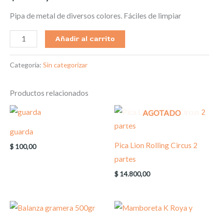
Pipa de metal de diversos colores. Fáciles de limpiar
Añadir al carrito
Categoría:
Sin categorizar
Productos relacionados
AGOTADO
guarda
Pica Lion Rolling Circus 2
$
100,00
partes
$
14.800,00