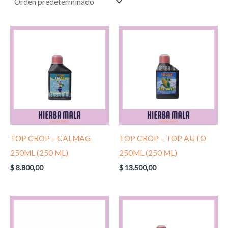
TOP CROP – CALMAG
TOP CROP – TOP AUTO
250ML (250 ML)
250ML (250 ML)
$
8.800,00
$
13.500,00