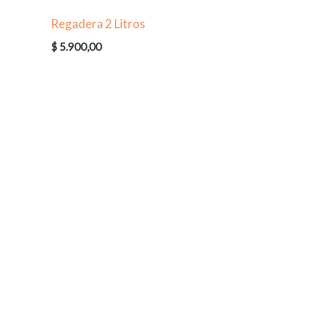
Regadera 2 Litros
$
5.900,00