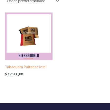
Tabaquera Paltabac Mini
$
19.500,00