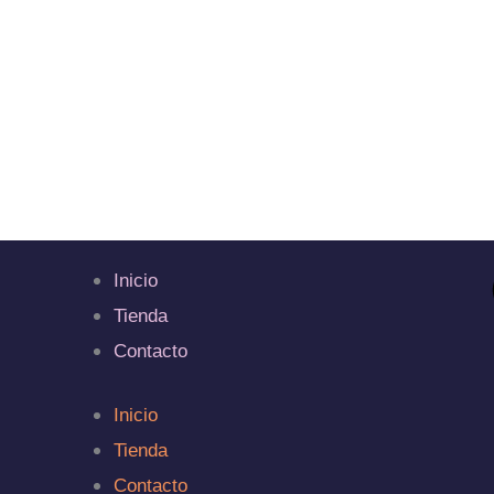
Inicio
Tienda
Contacto
Inicio
Tienda
Contacto