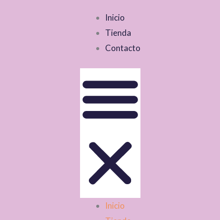
Inicio
Tienda
Contacto
Inicio