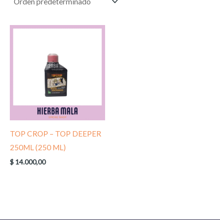
TOP CROP – TOP DEEPER
250ML (250 ML)
$
14.000,00