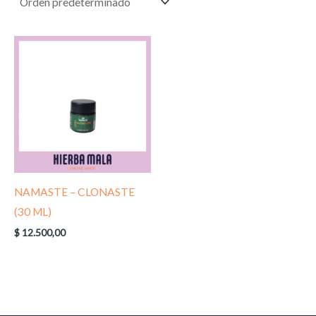
NAMASTE – CLONASTE
(30 ML)
$
12.500,00