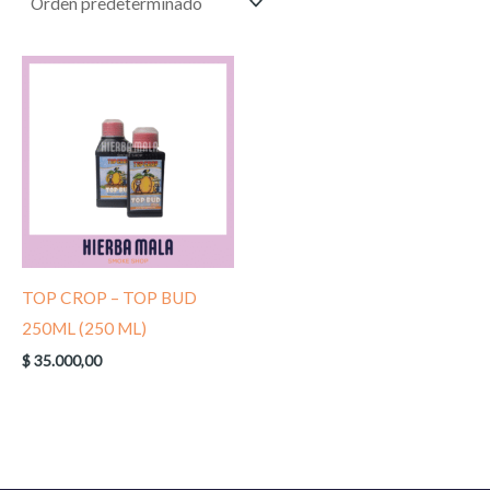
TOP CROP – TOP BUD
250ML (250 ML)
$
35.000,00