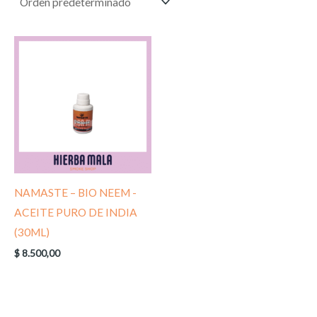
NAMASTE – BIO NEEM -
ACEITE PURO DE INDIA
(30ML)
$
8.500,00